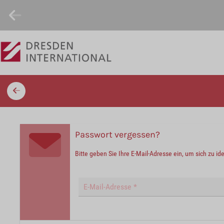
Passwort vergessen?
Bitte geben Sie Ihre E-Mail-Adresse ein, um sich zu id