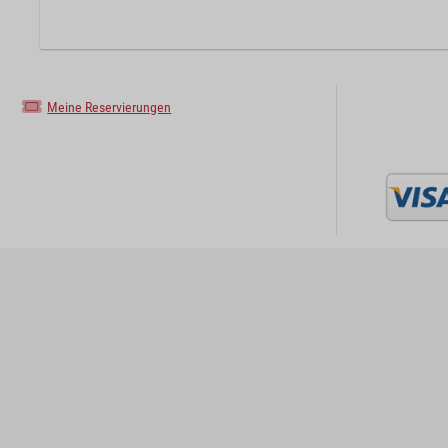
Meine Reservierungen