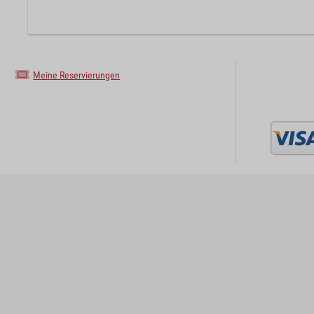
Meine Reservierungen