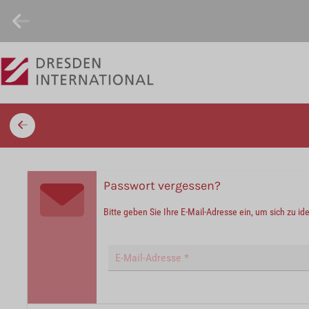
Passwort vergessen?
Bitte geben Sie Ihre E-Mail-Adresse ein, um sich zu id