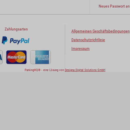
Neues Passwort an
Zahlungsarten
Allgemeinen Geschäftsbedingungen
Datenschutzrichtlinie
Impressum
ParkingHQ® - eine Lösung von
Designa Digital Solutions GmbH