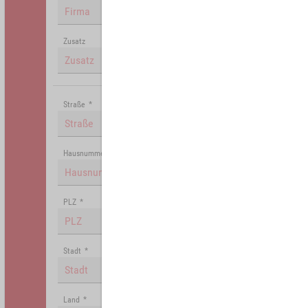
Zusatz
Straße
*
Hausnummer
PLZ
*
Stadt
*
Land
*