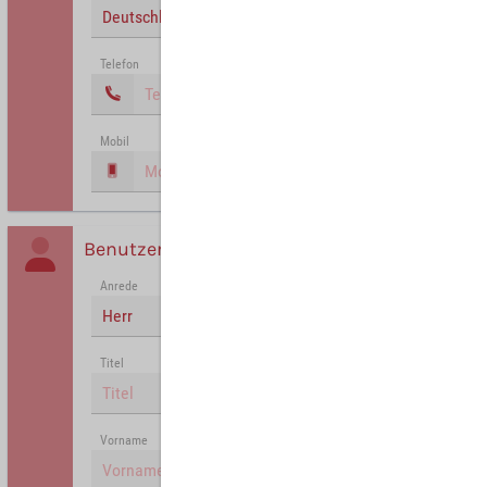
Deutschland
Telefon
Mobil
Benutzer
Anrede
Herr
Titel
Vorname