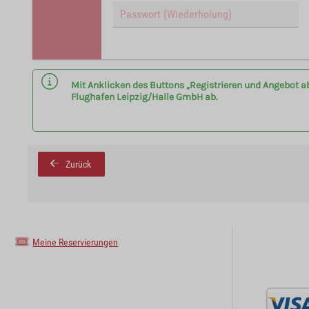
Mit Anklicken des Buttons „Registrieren und Angebot a
Flughafen Leipzig/Halle GmbH ab.
Zurück
Meine Reservierungen