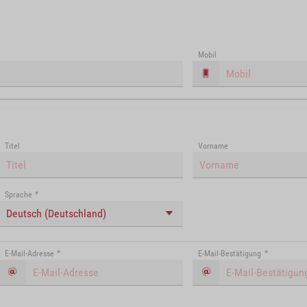
Mobil
Titel
Vorname
Sprache
*
Deutsch (Deutschland)
E-Mail-Adresse
*
E-Mail-Bestätigung
*