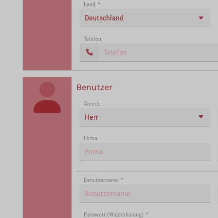
Land
*
Deutschland
Telefon
Benutzer
Anrede
Herr
Firma
Benutzername
*
Passwort (Wiederholung)
*