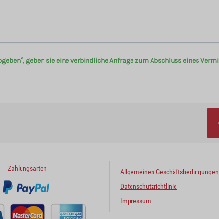
bgeben“, geben sie eine verbindliche Anfrage zum Abschluss eines Verm
Zahlungsarten
Allgemeinen Geschäftsbedingungen
Datenschutzrichtlinie
Impressum