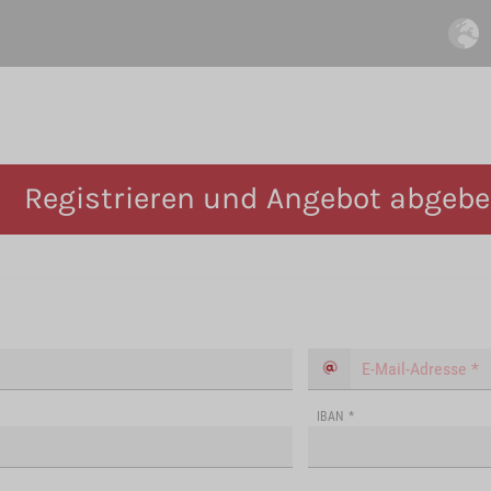
Registrieren und Angebot abgeb
IBAN
*