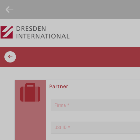
Partner