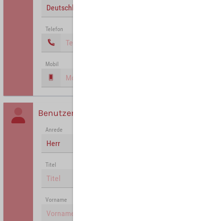
Deutschland
Telefon
Mobil
Benutzer
Anrede
Herr
Titel
Vorname