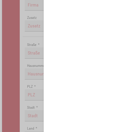
Zusatz
Straße
*
Hausnummer
PLZ
*
Stadt
*
Land
*