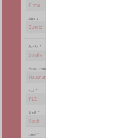
Zusatz
Straße
*
Hausnummer
PLZ
*
Stadt
*
Land
*