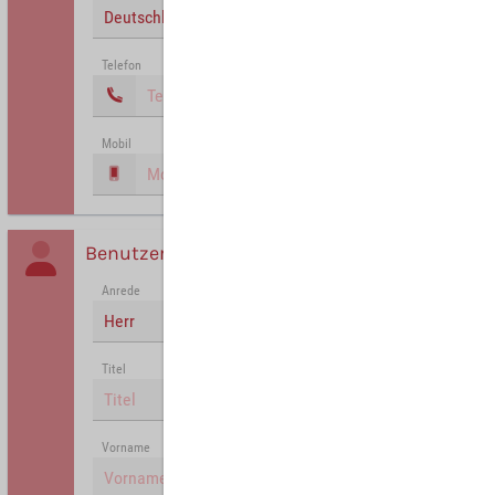
Deutschland
Telefon
Mobil
Benutzer
Anrede
Herr
Titel
Vorname