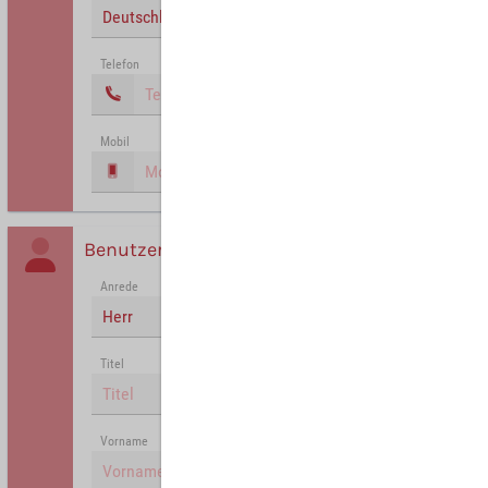
Deutschland
Telefon
Mobil
Benutzer
Anrede
Herr
Titel
Vorname