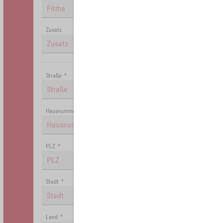
Zusatz
Straße
*
Hausnummer
PLZ
*
Stadt
*
Land
*