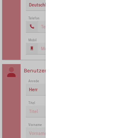
Deutschland
Telefon
Mobil
Benutzer
Anrede
Herr
Titel
Vorname