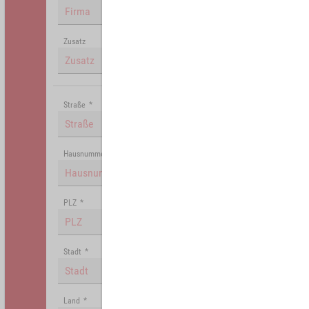
Zusatz
Straße
*
Hausnummer
PLZ
*
Stadt
*
Land
*