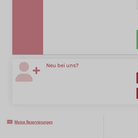
Neu bei uns?
Meine Reservierungen