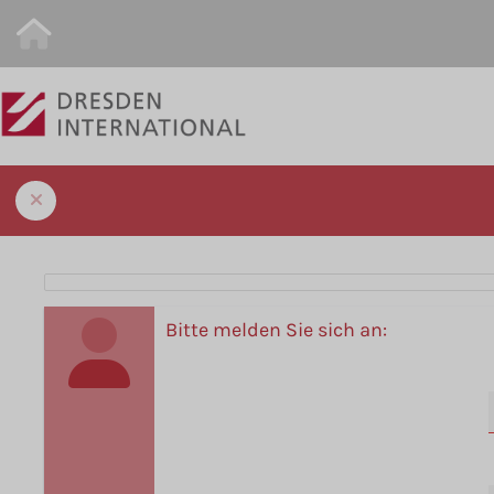
Bitte melden Sie sich an: