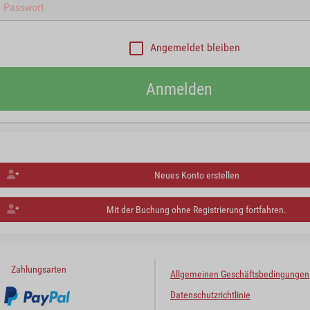
Angemeldet bleiben
Anmelden
Neues Konto erstellen
Mit der Buchung ohne Registrierung fortfahren.
Zahlungsarten
Allgemeinen Geschäftsbedingungen
Datenschutzrichtlinie