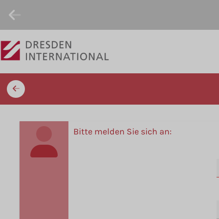
Bitte melden Sie sich an: