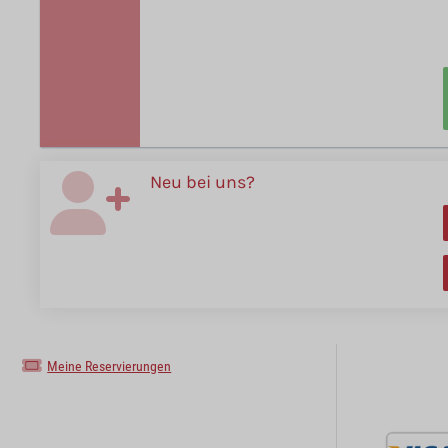
Neu bei uns?
Meine Reservierungen