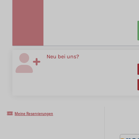
Neu bei uns?
Meine Reservierungen