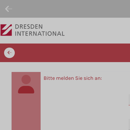
Bitte melden Sie sich an: