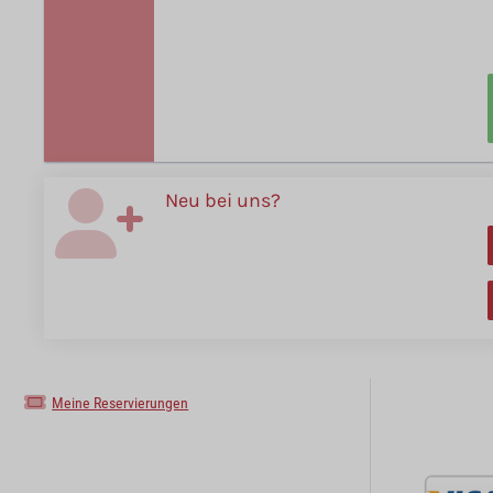
Neu bei uns?
Meine Reservierungen