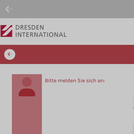
Bitte melden Sie sich an: