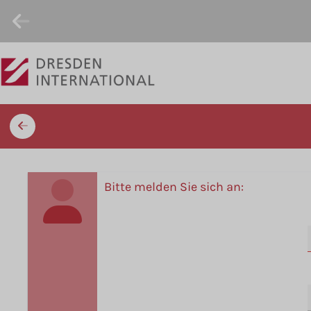
Bitte melden Sie sich an: