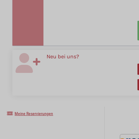
Neu bei uns?
Meine Reservierungen