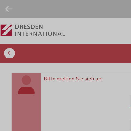
Bitte melden Sie sich an: