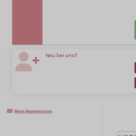
Neu bei uns?
Meine Reservierungen