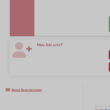
Neu bei uns?
Meine Reservierungen