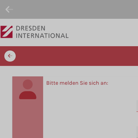
Bitte melden Sie sich an: