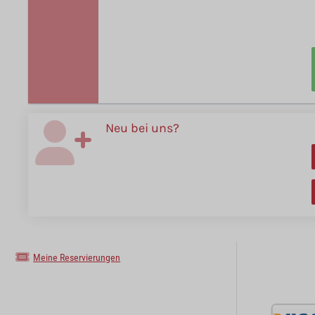
Neu bei uns?
Meine Reservierungen