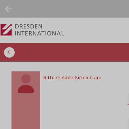
Bitte melden Sie sich an: