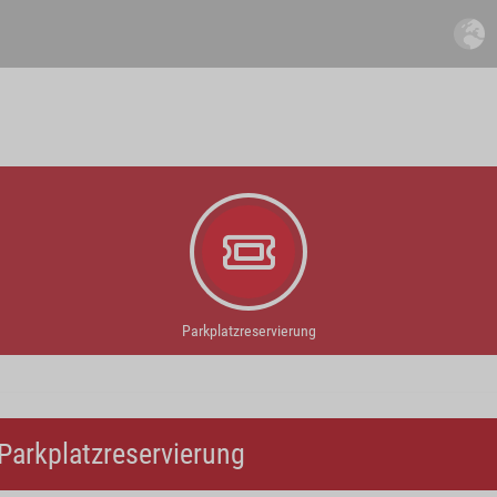
Parkplatzreservierung
Parkplatzreservierung