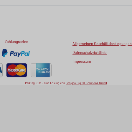
Zahlungsarten
Allgemeinen Geschäftsbedingungen
Datenschutzrichtlinie
Impressum
ParkingHQ® - eine Lösung von
Designa Digital Solutions GmbH