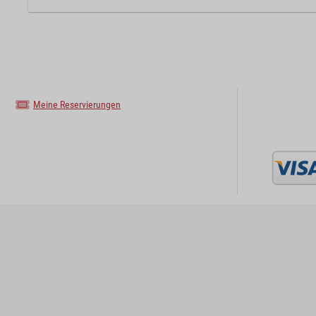
Meine Reservierungen