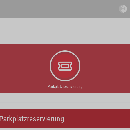
Parkplatzreservierung
Parkplatzreservierung