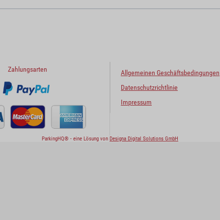
Zahlungsarten
Allgemeinen Geschäftsbedingungen
Datenschutzrichtlinie
Impressum
ParkingHQ® - eine Lösung von
Designa Digital Solutions GmbH