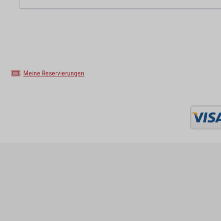
Meine Reservierungen