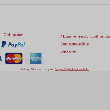
Zahlungsarten
Allgemeinen Geschäftsbedingungen
Datenschutzrichtlinie
Impressum
ParkingHQ® - eine Lösung von
Designa Digital Solutions GmbH