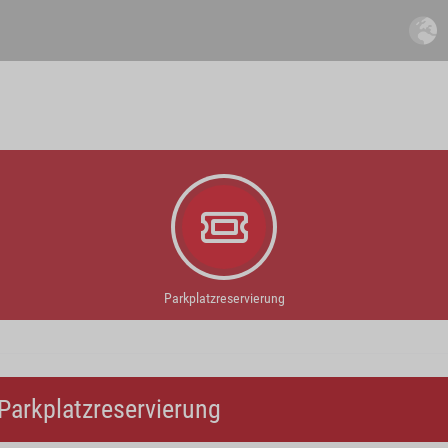
Parkplatzreservierung
Parkplatzreservierung