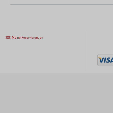
Meine Reservierungen