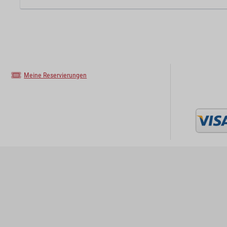
Meine Reservierungen