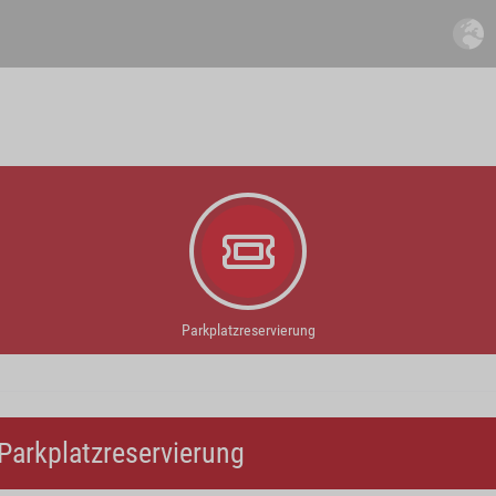
Parkplatzreservierung
Parkplatzreservierung