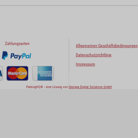
Zahlungsarten
Allgemeinen Geschäftsbedingungen
Datenschutzrichtlinie
Impressum
ParkingHQ® - eine Lösung von
Designa Digital Solutions GmbH