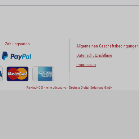
Zahlungsarten
Allgemeinen Geschäftsbedingungen
Datenschutzrichtlinie
Impressum
ParkingHQ® - eine Lösung von
Designa Digital Solutions GmbH