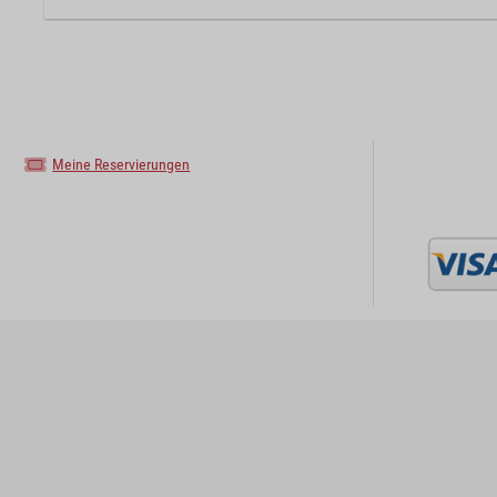
Meine Reservierungen