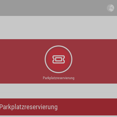
Parkplatzreservierung
Parkplatzreservierung