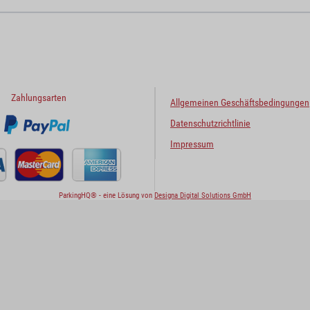
Zahlungsarten
Allgemeinen Geschäftsbedingungen
Datenschutzrichtlinie
Impressum
ParkingHQ® - eine Lösung von
Designa Digital Solutions GmbH