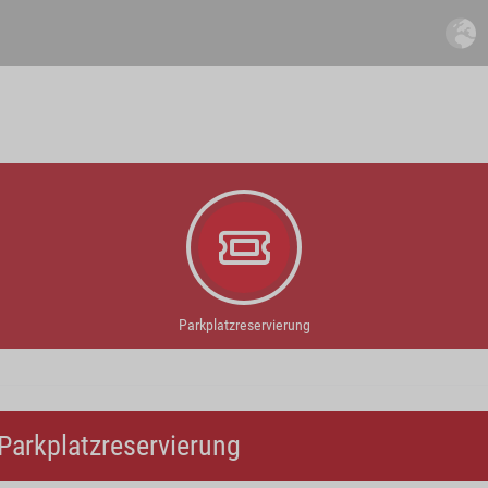
Parkplatzreservierung
Parkplatzreservierung