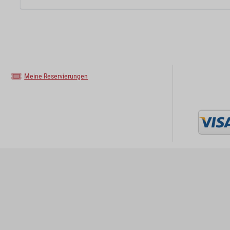
Meine Reservierungen