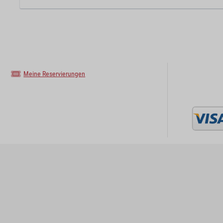
Meine Reservierungen