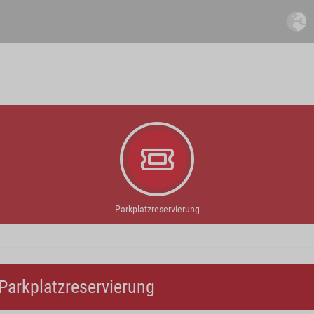
Parkplatzreservierung
Parkplatzreservierung