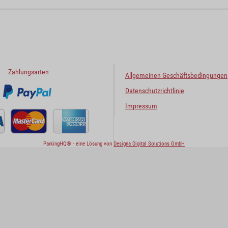
Zahlungsarten
Allgemeinen Geschäftsbedingungen
Datenschutzrichtlinie
Impressum
ParkingHQ® - eine Lösung von
Designa Digital Solutions GmbH